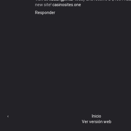
new site!
casinosites.one
Responder
‹
Inicio
Ver versión web