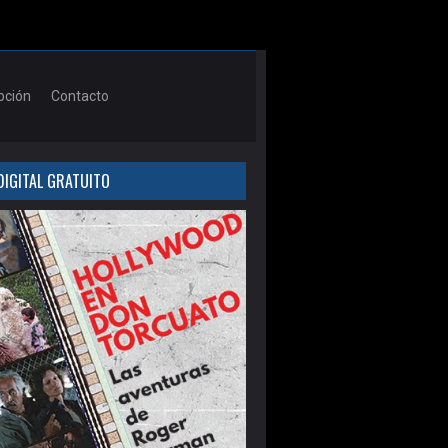
pción
Contacto
DIGITAL GRATUITO