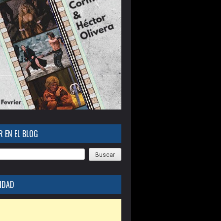
 EN EL BLOG
IDAD