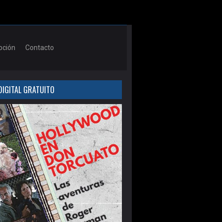
pción
Contacto
DIGITAL GRATUITO