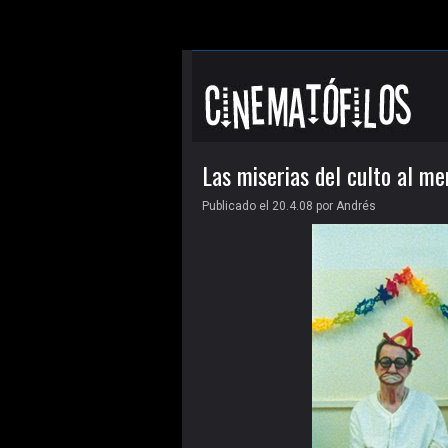
Las miserias del culto al m
Publicado el 20.4.08
por
Andrés