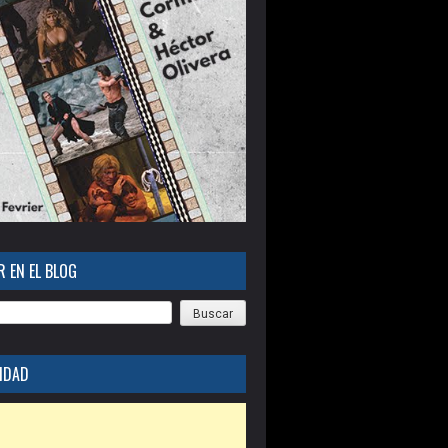
 EN EL BLOG
IDAD