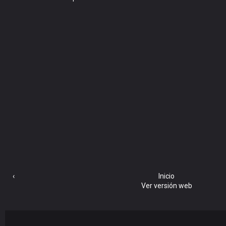
‹
Inicio
Ver versión web