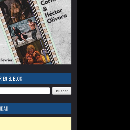
 EN EL BLOG
IDAD