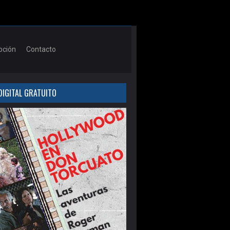
pción
Contacto
DIGITAL GRATUITO