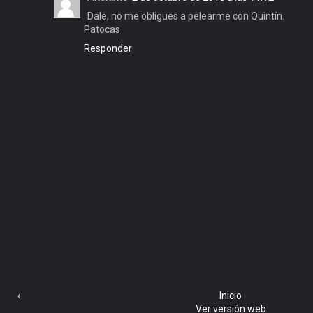
Dale, no me obligues a pelearme con Quintín.
Patocas
Responder
‹
Inicio
Ver versión web