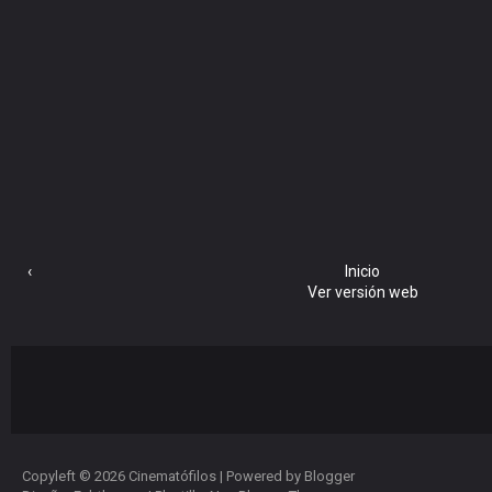
‹
Inicio
Ver versión web
Copyleft ©
2026
Cinematófilos
| Powered by
Blogger